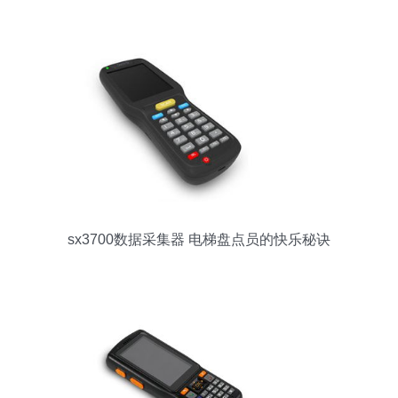
络数据采集器 电梯检测与工业测量的高性价比之选
sx3700数据采集器 电梯盘点员的快乐秘诀