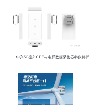
中兴5G室外CPE与电梯数据采集器参数解析