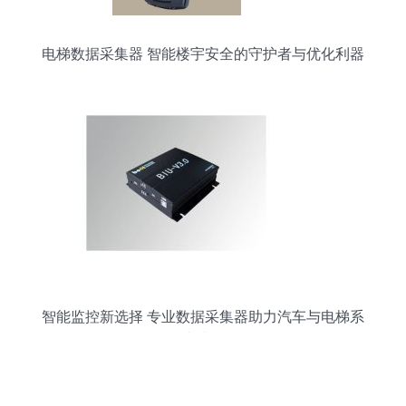
电梯数据采集器 智能楼宇安全的守护者与优化利器
智能监控新选择 专业数据采集器助力汽车与电梯系
统升级