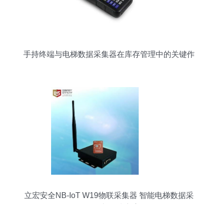
手持终端与电梯数据采集器在库存管理中的关键作
用
立宏安全NB-IoT W19物联采集器 智能电梯数据采
集的创新解决方案