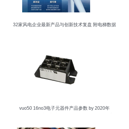
32家风电企业最新产品与创新技术复盘 附电梯数据
采集器及相关参数分析
vuo50 16no3电子元器件产品参数 by 2020年
datasheet 文档资料和货源信息,vuo50 16no3最新
参考价格