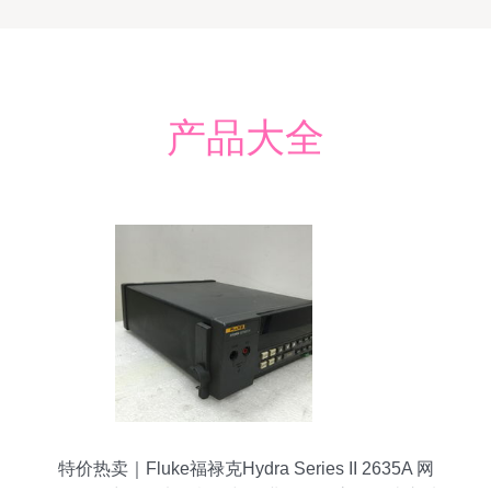
产品大全
特价热卖｜Fluke福禄克Hydra Series II 2635A 网