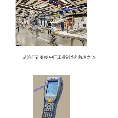
从追赶到引领 中国工业制造的蜕变之道