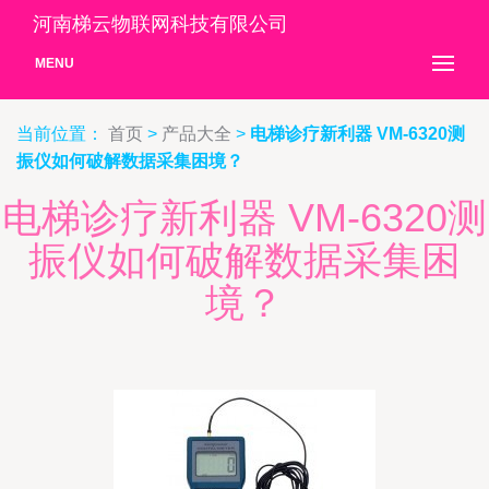
河南梯云物联网科技有限公司
MENU
当前位置：
首页
>
产品大全
>
电梯诊疗新利器 VM-6320测
振仪如何破解数据采集困境？
电梯诊疗新利器 VM-6320测
振仪如何破解数据采集困
境？