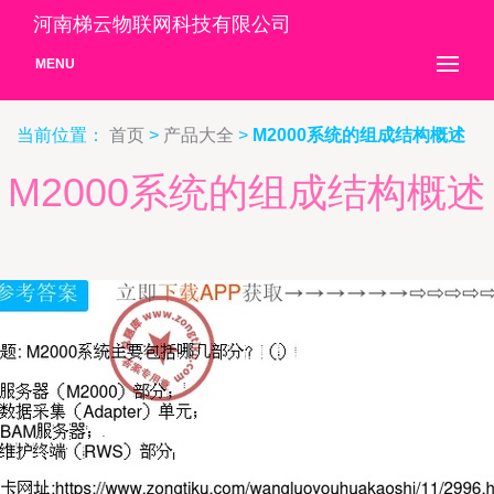
河南梯云物联网科技有限公司
MENU
当前位置：
首页
>
产品大全
>
M2000系统的组成结构概述
M2000系统的组成结构概述