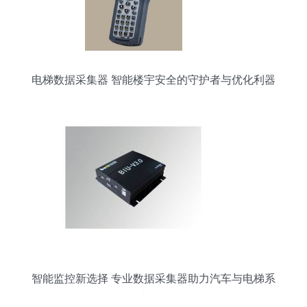
电梯数据采集器 智能楼宇安全的守护者与优化利器
智能监控新选择 专业数据采集器助力汽车与电梯系
统升级