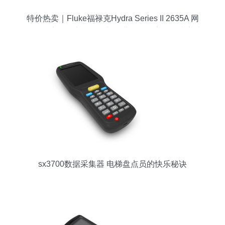
特价热卖｜Fluke福禄克Hydra Series II 2635A 网
络数据采集器 电梯检测与工业测量的高性价比之选
sx3700数据采集器 电梯盘点员的快乐秘诀