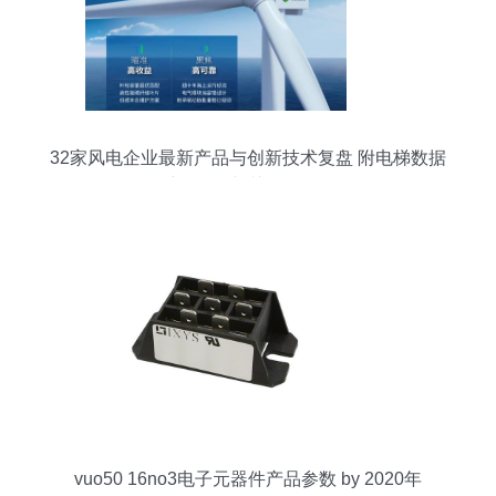
32家风电企业最新产品与创新技术复盘 附电梯数据
采集器及相关参数分析
vuo50 16no3电子元器件产品参数 by 2020年