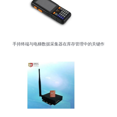
手持终端与电梯数据采集器在库存管理中的关键作
用