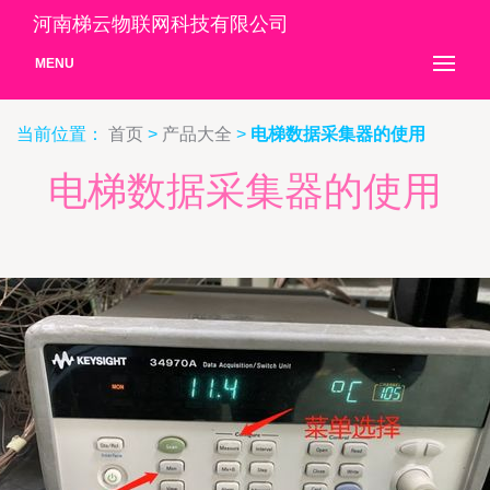
河南梯云物联网科技有限公司
MENU
当前位置：
首页
>
产品大全
>
电梯数据采集器的使用
电梯数据采集器的使用