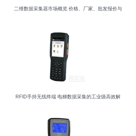
二维数据采集器市场概览 价格、厂家、批发报价与
电梯数据采集器应用
RFID手持无线终端 电梯数据采集的工业级高效解
决方案