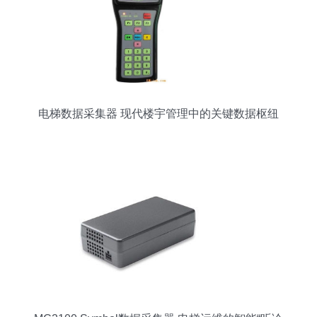
电梯数据采集器 现代楼宇管理中的关键数据枢纽