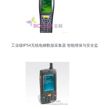
工业级IP54无线电梯数据采集器 智能维保与安全监
管的核心设备