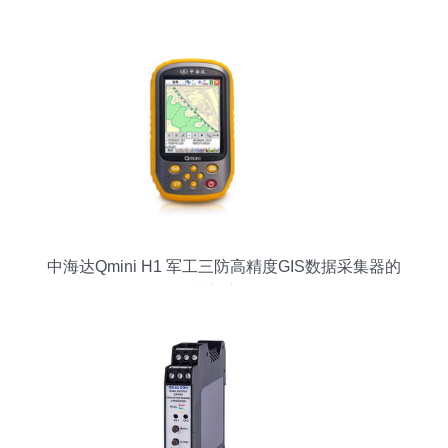
解决方案
中海达Qmini H1 军工三防高精度GIS数据采集器的
革新应用