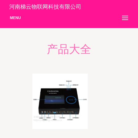
河南梯云物联网科技有限公司
MENU
产品大全