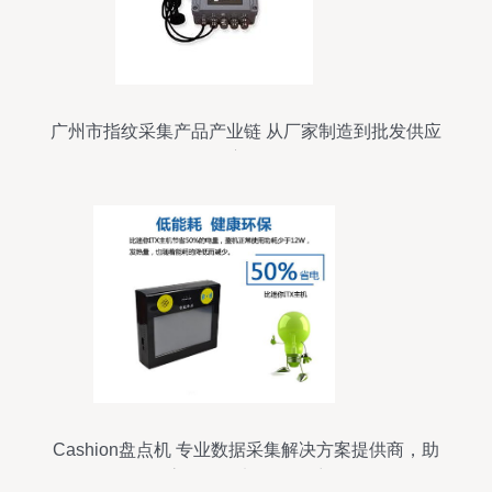
广州市指纹采集产品产业链 从厂家制造到批发供应
的全方位解析
Cashion盘点机 专业数据采集解决方案提供商，助
您高效管理电梯数据采集