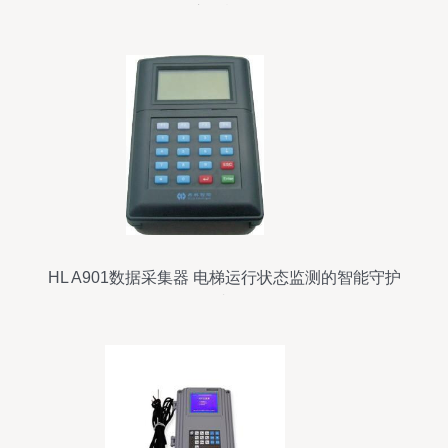
市场概览
HL A901数据采集器 电梯运行状态监测的智能守护
者