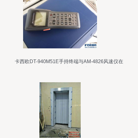
卡西欧DT-940M51E手持终端与AM-4826风速仪在
电梯数据采集中的应用