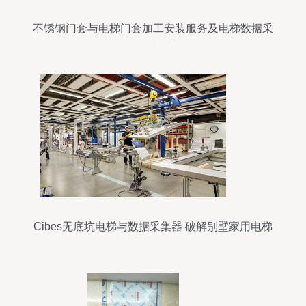
不锈钢门套与电梯门套加工安装服务及电梯数据采
集器的综合应用
Cibes无底坑电梯与数据采集器 破解别墅家用电梯
安装难题