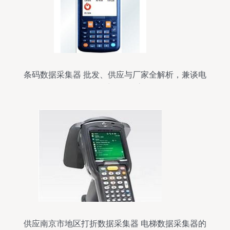
条码数据采集器 批发、供应与厂家全解析，兼谈电
梯数据采集器的应用
供应南京市地区打折数据采集器 电梯数据采集器的