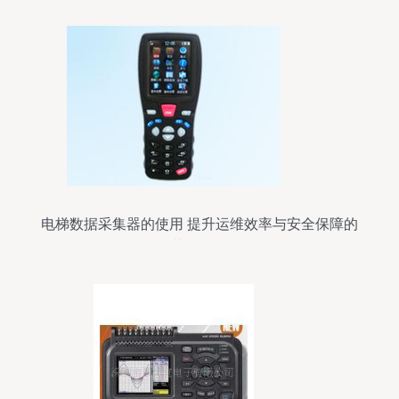
电梯数据采集器的使用 提升运维效率与安全保障的
关键工具