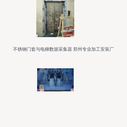
不锈钢门套与电梯数据采集器 郑州专业加工安装厂
的服务解析